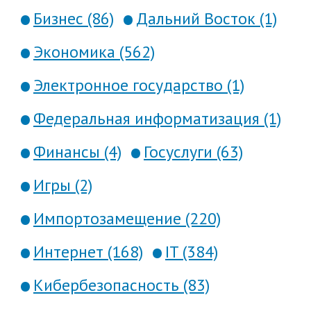
Бизнес (86)
Дальний Восток (1)
Экономика (562)
Электронное государство (1)
Федеральная информатизация (1)
Финансы (4)
Госуслуги (63)
Игры (2)
Импортозамещение (220)
Интернет (168)
IT (384)
Кибербезопасность (83)