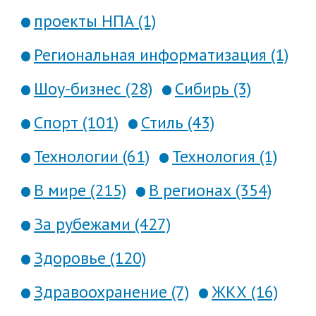
проекты НПА (1)
Региональная информатизация (1)
Шоу-бизнес (28)
Сибирь (3)
Спорт (101)
Стиль (43)
Технологии (61)
Технология (1)
В мире (215)
В регионах (354)
За рубежами (427)
Здоровье (120)
Здравоохранение (7)
ЖКХ (16)