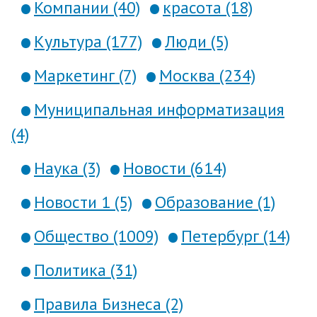
Компании (40)
красота (18)
Культура (177)
Люди (5)
Маркетинг (7)
Москва (234)
Муниципальная информатизация
(4)
Наука (3)
Новости (614)
Новости 1 (5)
Образование (1)
Общество (1009)
Петербург (14)
Политика (31)
Правила Бизнеса (2)