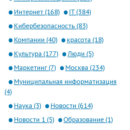
Интернет (168)
IT (384)
Кибербезопасность (83)
Компании (40)
красота (18)
Культура (177)
Люди (5)
Маркетинг (7)
Москва (234)
Муниципальная информатизация
(4)
Наука (3)
Новости (614)
Новости 1 (5)
Образование (1)