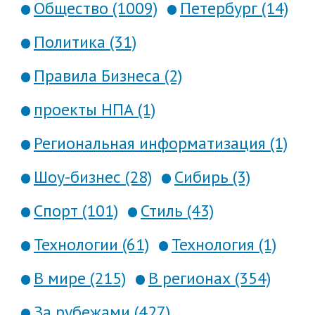
Общество (1009)
Петербург (14)
Политика (31)
Правила Бизнеса (2)
проекты НПА (1)
Региональная информатизация (1)
Шоу-бизнес (28)
Сибирь (3)
Спорт (101)
Стиль (43)
Технологии (61)
Технология (1)
В мире (215)
В регионах (354)
За рубежами (427)